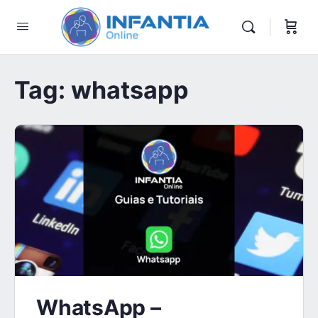
Tag:
whatsapp
WhatsApp –