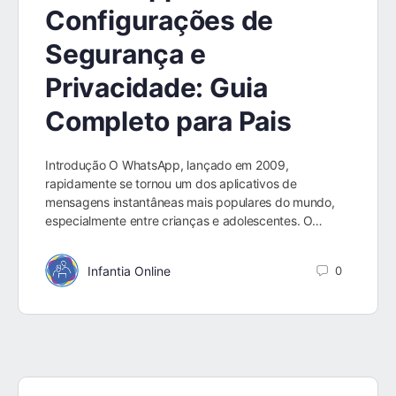
Configurações de
Segurança e
Privacidade: Guia
Completo para Pais
Introdução O WhatsApp, lançado em 2009,
rapidamente se tornou um dos aplicativos de
mensagens instantâneas mais populares do mundo,
especialmente entre crianças e adolescentes. O…
Infantia Online
0