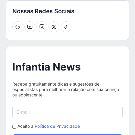
Nossas Redes Sociais
Infantia News
Receba gratuitamente dicas e sugestões de
especialistas para melhorar a relação com sua criança
ou adolescente
Aceito a
Política de Privacidade