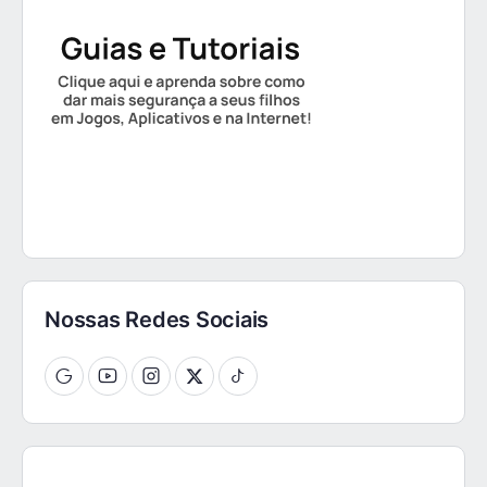
Nossas Redes Sociais