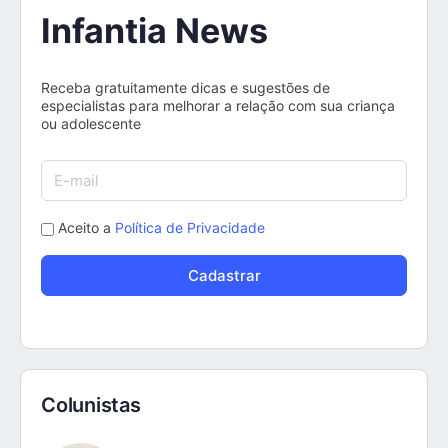
Infantia News
Receba gratuitamente dicas e sugestões de
especialistas para melhorar a relação com sua criança
ou adolescente
Aceito a
Política de Privacidade
Colunistas