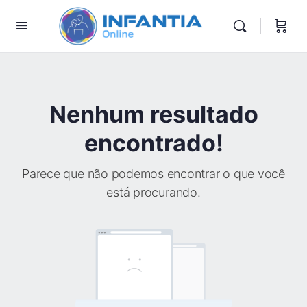
Nenhum resultado
encontrado!
Parece que não podemos encontrar o que você
está procurando.