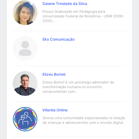
Daiane Trindade da Silva
Possui Graduação em Pedagogia pela
Universidade Federal de Rondônia – UNIR (2006-
2010);…
Eko Comunicação
Elizeu Borloti
Elizeu Borloti é um psicólogo admirador da
transformação humana no encontro
comprometido com…
Infantia Online
Somos uma comunidade especializada na relação
de crianças e adolescentes com o mundo digital.