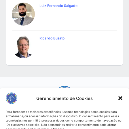
Luiz Fernando Salgado
Ricardo Busato
Gerenciamento de Cookies
Para fornecer as melhores experiências, usamos tecnologias como cookies para
Infantia - Responsabilidade Digital
armazenar e/ou acessar informações do dispositivo. O consentimento para essas
tecnologias nos permitirá processar dados como comportamento de navegação ou
IDs exclusivos neste site. Não consentir ou retirar o consentimento pode afetar
© 2026 - Infantia