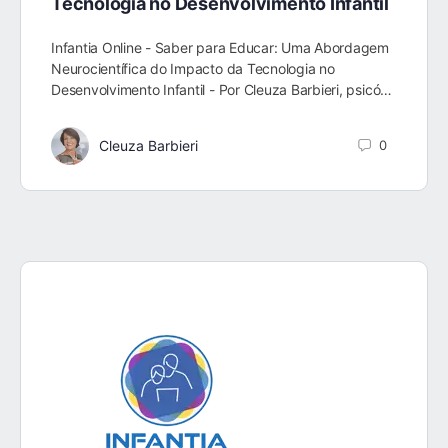
Tecnologia no Desenvolvimento Infantil
Infantia Online - Saber para Educar: Uma Abordagem
Neurocientífica do Impacto da Tecnologia no
Desenvolvimento Infantil - Por Cleuza Barbieri, psicó…
Cleuza Barbieri
0