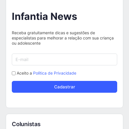
Infantia News
Receba gratuitamente dicas e sugestões de
especialistas para melhorar a relação com sua criança
ou adolescente
Aceito a
Política de Privacidade
Colunistas