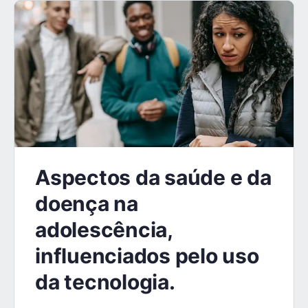
Aspectos da saúde e da
doença na
adolescência,
influenciados pelo uso
da tecnologia.