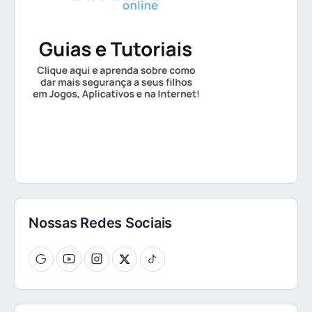
Nossas Redes Sociais