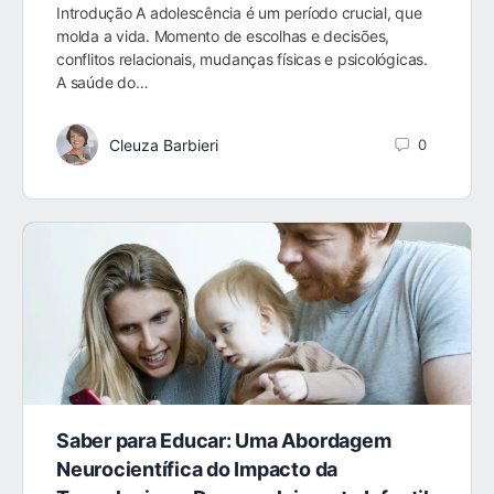
Introdução A adolescência é um período crucial, que
molda a vida. Momento de escolhas e decisões,
conflitos relacionais, mudanças físicas e psicológicas.
A saúde do…
Cleuza Barbieri
0
Saber para Educar: Uma Abordagem
Neurocientífica do Impacto da