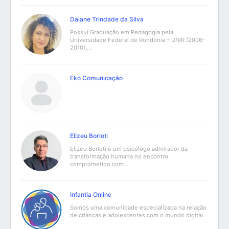
Daiane Trindade da Silva
Possui Graduação em Pedagogia pela
Universidade Federal de Rondônia – UNIR (2006-
2010);…
Eko Comunicação
Elizeu Borloti
Elizeu Borloti é um psicólogo admirador da
transformação humana no encontro
comprometido com…
Infantia Online
Somos uma comunidade especializada na relação
de crianças e adolescentes com o mundo digital.