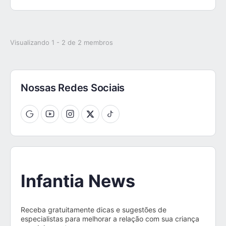
Visualizando 1 - 2 de 2 membros
Nossas Redes Sociais
Infantia News
Receba gratuitamente dicas e sugestões de
especialistas para melhorar a relação com sua criança