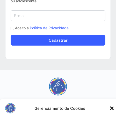
ou adolescente
Aceito a
Política de Privacidade
Infantia - Responsabilidade Digital
Gerenciamento de Cookies
© 2026 - Infantia