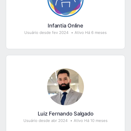
Infantia Online
Usuário desde fev 2024
•
Ativo Há 6 meses
Luiz Fernando Salgado
Usuário desde abr 2024
•
Ativo Há 10 meses