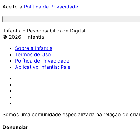
Aceito a
Política de Privacidade
Infantia - Responsabilidade Digital
© 2026 - Infantia
Sobre a Infantia
Termos de Uso
Política de Privacidade
Aplicativo Infantia: Pais
Somos uma comunidade especializada na relação de crian
Denunciar