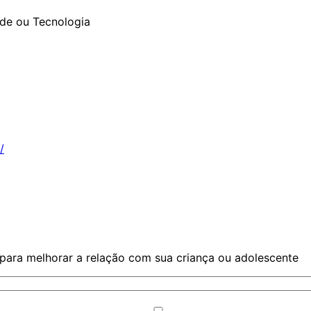
úde ou Tecnologia
/
 para melhorar a relação com sua criança ou adolescente