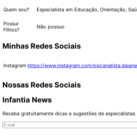
Quem sou?
Especialista em Educação, Orientação, Sa
Possui
Não possuo
Filhos?
Minhas Redes Sociais
Instagram
https://www.instagram.com/psicanalista.daiane
Nossas Redes Sociais
Infantia News
Receba gratuitamente dicas e sugestões de especialistas