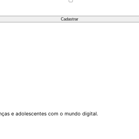
ças e adolescentes com o mundo digital.